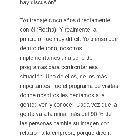
hay discusión”.
“Yo trabajé cinco años directamente
con él (Rocha). Y realmente, al
principio, fue muy difícil. Yo pienso que
dentro de todo, nosotros
implementamos una serie de
programas para confrontar esa
situación. Uno de ellos, de los más
importantes, fue el programa de visitas,
donde nosotros les decíamos a la
gente: ‘ven y conoce’. Cada vez que la
gente va a la mina, más del 90 % de
las personas cambia su imagen con
relación a la empresa, porque dicen: