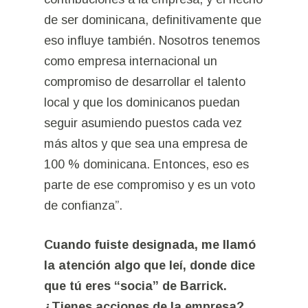
de ser dominicana, definitivamente que
eso influye también. Nosotros tenemos
como empresa internacional un
compromiso de desarrollar el talento
local y que los dominicanos puedan
seguir asumiendo puestos cada vez
más altos y que sea una empresa de
100 % dominicana. Entonces, eso es
parte de ese compromiso y es un voto
de confianza”.
Cuando fuiste designada, me llamó
la atención algo que leí, donde dice
que tú eres “socia” de Barrick.
¿Tienes acciones de la empresa?