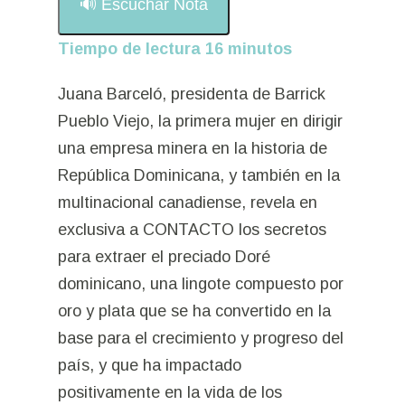
🔊 Escuchar Nota
Tiempo de lectura
16
minutos
Juana Barceló, presidenta de Barrick
Pueblo Viejo, la primera mujer en dirigir
una empresa minera en la historia de
República Dominicana, y también en la
multinacional canadiense, revela en
exclusiva a CONTACTO los secretos
para extraer el preciado Doré
dominicano, una lingote compuesto por
oro y plata que se ha convertido en la
base para el crecimiento y progreso del
país, y que ha impactado
positivamente en la vida de los