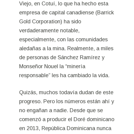
Viejo, en Cotuí, lo que ha hecho esta
empresa de capital canadiense (Barrick
Gold Corporation) ha sido
verdaderamente notable,
especialmente, con las comunidades
aledañas a la mina. Realmente, a miles
de personas de Sánchez Ramírez y
Monseñor Nouel la “minería
responsable” les ha cambiado la vida.
Quizás, muchos todavía dudan de este
progreso. Pero los números están ahí y
no engañan a nadie. Desde que se
comenzó a producir el Doré dominicano
en 2013, República Dominicana nunca