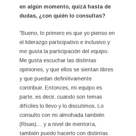
en algún momento, quizá hasta de
dudas, ¿con quién lo consultas?
“Bueno, lo primero es que yo pienso en
el liderazgo participativo e inclusivo y
me gusta la participación del equipo.
Me gusta escuchar las distintas
opiniones, y que ellos se sientan libres
y que puedan definitivamente
contribuir. Entonces, mi equipo es
parte, es decir, cuando son temas
difíciles lo llevo y lo discutimos. Lo
consulto con mi almohada también
(Risas)… y a nivel de mentoría,
también puedo hacerlo con distintas