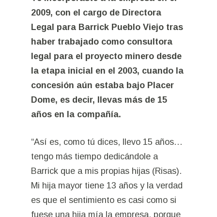
2009, con el cargo de Directora
Legal para Barrick Pueblo Viejo tras
haber trabajado como consultora
legal para el proyecto minero desde
la etapa inicial en el 2003, cuando la
concesión aún estaba bajo Placer
Dome, es decir, llevas más de 15
años en la compañía.
“Así es, como tú dices, llevo 15 años…
tengo más tiempo dedicándole a
Barrick que a mis propias hijas (Risas).
Mi hija mayor tiene 13 años y la verdad
es que el sentimiento es casi como si
fuese una hija mía la empresa, porque