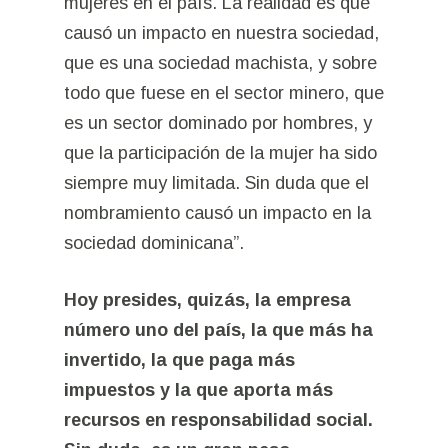
mujeres en el país. La realidad es que
causó un impacto en nuestra sociedad,
que es una sociedad machista, y sobre
todo que fuese en el sector minero, que
es un sector dominado por hombres, y
que la participación de la mujer ha sido
siempre muy limitada. Sin duda que el
nombramiento causó un impacto en la
sociedad dominicana”.
Hoy presides, quizás, la empresa
número uno del país, la que más ha
invertido, la que paga más
impuestos y la que aporta más
recursos en responsabilidad social.