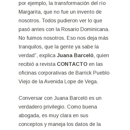
por ejemplo, la transformación del río
Margarita, que no fue un invento de
nosotros. Todos pudieron ver lo que
pasó antes con la Rosario Dominicana.
No fuimos nosotros. Eso nos deja más
tranquilos, que la gente ya sabe la
verdad”, explica
Juana Barceló
, quien
recibió a revista
CONTACTO
en las
oficinas corporativas de Barrick Pueblo
Viejo de la Avenida Lope de Vega.
Conversar con Juana Barceló es un
verdadero privilegio. Como buena
abogada, es muy clara en sus
conceptos y maneja los datos de la