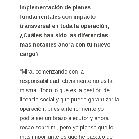
implementación de planes
fundamentales con impacto
transversal en toda la operación,
¿Cuáles han sido las diferencias
más notables ahora con tu nuevo
cargo?
“Mira, comenzando con la
responsabilidad, obviamente no es la
misma. Todo lo que es la gestión de
licencia social y que pueda garantizar la
operación, pues anteriormente yo
podía ser un brazo ejecutor y ahora
recae sobre mi, pero yo pienso que lo
más importante es que he pasado de