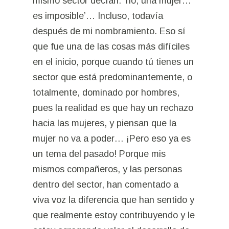
mismo sector decían: ‘no, una mujer…
es imposible’… Incluso, todavía
después de mi nombramiento. Eso sí
que fue una de las cosas más difíciles
en el inicio, porque cuando tú tienes un
sector que está predominantemente, o
totalmente, dominado por hombres,
pues la realidad es que hay un rechazo
hacia las mujeres, y piensan que la
mujer no va a poder… ¡Pero eso ya es
un tema del pasado! Porque mis
mismos compañeros, y las personas
dentro del sector, han comentado a
viva voz la diferencia que han sentido y
que realmente estoy contribuyendo y le