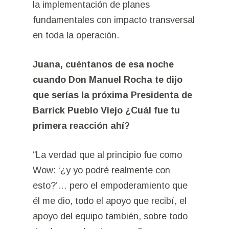
la implementación de planes
fundamentales con impacto transversal
en toda la operación.
Juana, cuéntanos de esa noche
cuando Don Manuel Rocha te dijo
que serías la próxima Presidenta de
Barrick Pueblo Viejo ¿Cuál fue tu
primera reacción ahí?
“La verdad que al principio fue como
Wow: ‘¿y yo podré realmente con
esto?’… pero el empoderamiento que
él me dio, todo el apoyo que recibí, el
apoyo del equipo también, sobre todo