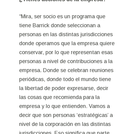
“Mira, ser socio es un programa que
tiene Barrick donde seleccionan a
personas en las distintas jurisdicciones
donde operamos que la empresa quiere
conservar, por lo que representan esas
personas a nivel de contribuciones a la
empresa. Donde se celebran reuniones
periódicas, donde todo el mundo tiene
la libertad de poder expresarse, decir
las cosas que recomienda para la
empresa y lo que entienden. Vamos a
decir que son personas ‘estratégicas’ a
nivel de la corporación en las distintas
jurisdicciones. Eso significa que parte