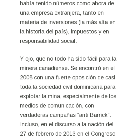
había tenido números como ahora de
una empresa extranjera, tanto en
materia de inversiones (la más alta en
la historia del país), impuestos y en
responsabilidad social.
Y ojo, que no todo ha sido fácil para la
minera canadiense. Se encontró en el
2008 con una fuerte oposición de casi
toda la sociedad civil dominicana para
explotar la mina, especialmente de los
medios de comunicación, con
verdaderas campañas “anti Barrick”.
Incluso, en el discurso a la nación del
27 de febrero de 2013 en el Congreso