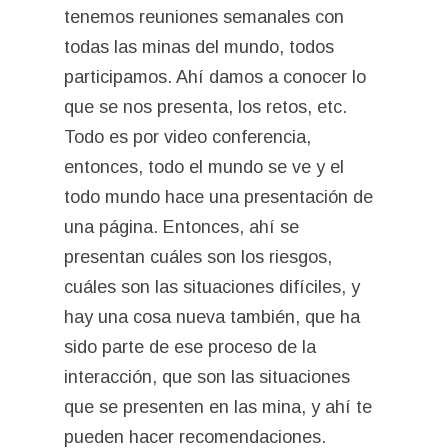
tenemos reuniones semanales con
todas las minas del mundo, todos
participamos. Ahí damos a conocer lo
que se nos presenta, los retos, etc.
Todo es por video conferencia,
entonces, todo el mundo se ve y el
todo mundo hace una presentación de
una página. Entonces, ahí se
presentan cuáles son los riesgos,
cuáles son las situaciones difíciles, y
hay una cosa nueva también, que ha
sido parte de ese proceso de la
interacción, que son las situaciones
que se presenten en las mina, y ahí te
pueden hacer recomendaciones.