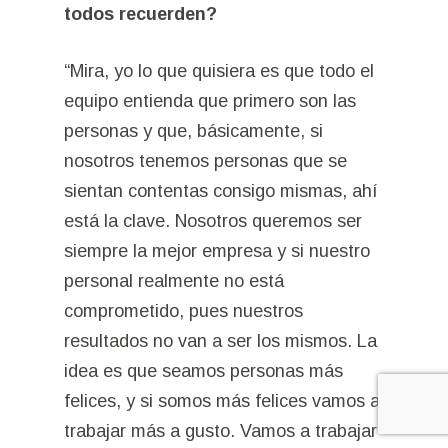
todos recuerden?
“Mira, yo lo que quisiera es que todo el
equipo entienda que primero son las
personas y que, básicamente, si
nosotros tenemos personas que se
sientan contentas consigo mismas, ahí
está la clave. Nosotros queremos ser
siempre la mejor empresa y si nuestro
personal realmente no está
comprometido, pues nuestros
resultados no van a ser los mismos. La
idea es que seamos personas más
felices, y si somos más felices vamos a
trabajar más a gusto. Vamos a trabajar