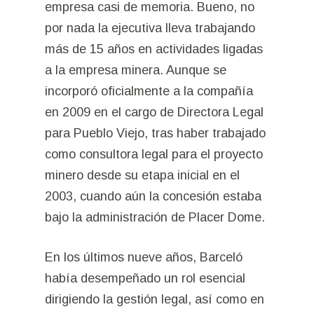
empresa casi de memoria. Bueno, no
por nada la ejecutiva lleva trabajando
más de 15 años en actividades ligadas
a la empresa minera. Aunque se
incorporó oficialmente a la compañía
en 2009 en el cargo de Directora Legal
para Pueblo Viejo, tras haber trabajado
como consultora legal para el proyecto
minero desde su etapa inicial en el
2003, cuando aún la concesión estaba
bajo la administración de Placer Dome.
En los últimos nueve años, Barceló
había desempeñado un rol esencial
dirigiendo la gestión legal, así como en