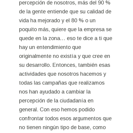
percepción de nosotros, más del 90 %
de la gente entiende que su calidad de
vida ha mejorado y el 80 % o un
poquito más, quiere que la empresa se
quede en la zona… eso te dice a ti que
hay un entendimiento que
originalmente no existía y que cree en
su desarrollo. Entonces, también esas
actividades que nosotros hacemos y
todas las campañas que realizamos
nos han ayudado a cambiar la
percepción de la ciudadanía en
general. Con eso hemos podido
confrontar todos esos argumentos que
no tienen ningún tipo de base, como