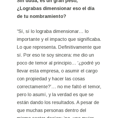
Sin duda, es un gran peso,
¿Lograbas dimensionar eso el día
de tu nombramiento?
“Sí, sí lo lograba dimensionar… lo
importante y el impacto que significaba.
Lo que representa. Definitivamente que
sí. Por eso te soy sincera: me dio un
poco de temor al principio… ‘¿podré yo
llevar esta empresa, o asumir el cargo
con propiedad y hacer las cosas
correctamente?’… no me faltó el temor,
pero lo asumí, y la verdad es que se
están dando los resultados. A pesar de
que muchas personas dentro del