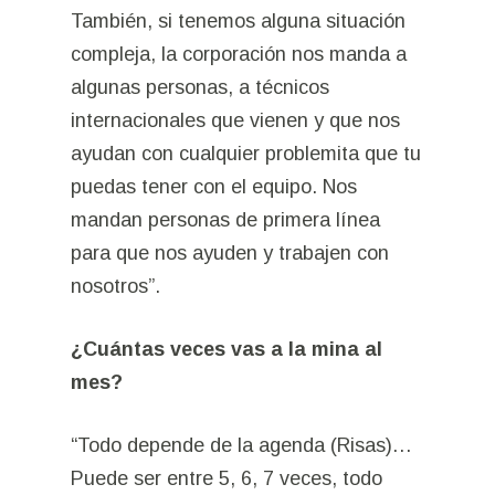
También, si tenemos alguna situación
compleja, la corporación nos manda a
algunas personas, a técnicos
internacionales que vienen y que nos
ayudan con cualquier problemita que tu
puedas tener con el equipo. Nos
mandan personas de primera línea
para que nos ayuden y trabajen con
nosotros”.
¿Cuántas veces vas a la mina al
mes?
“Todo depende de la agenda (Risas)…
Puede ser entre 5, 6, 7 veces, todo