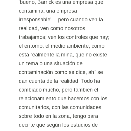
‘bueno, Barrick es una empresa que
contamina, una empresa
irresponsable’… pero cuando ven la
realidad, ven como nosotros
trabajamos; ven los controles que hay;
el entorno, el medio ambiente; como
está realmente la mina, que no existe
un tema o una situación de
contaminación como se dice, ahí se
dan cuenta de la realidad. Todo ha
cambiado mucho, pero también el
relacionamiento que hacemos con los
comunitarios, con las comunidades,
sobre todo en la zona, tengo para
decirte que según los estudios de