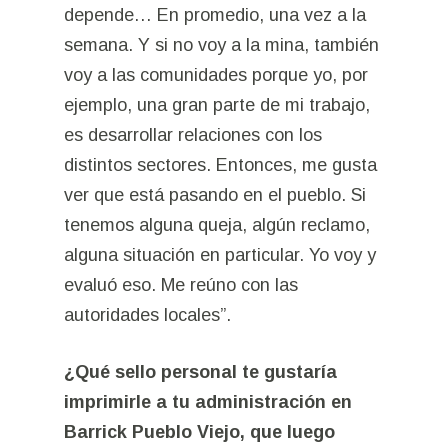
depende… En promedio, una vez a la
semana. Y si no voy a la mina, también
voy a las comunidades porque yo, por
ejemplo, una gran parte de mi trabajo,
es desarrollar relaciones con los
distintos sectores. Entonces, me gusta
ver que está pasando en el pueblo. Si
tenemos alguna queja, algún reclamo,
alguna situación en particular. Yo voy y
evaluó eso. Me reúno con las
autoridades locales”.
¿Qué sello personal te gustaría
imprimirle a tu administración en
Barrick Pueblo Viejo, que luego