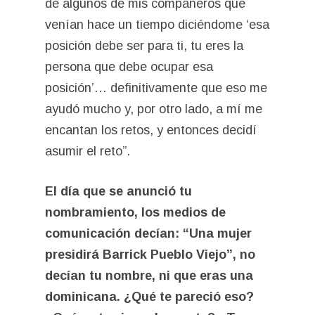
de algunos de mis compañeros que
venían hace un tiempo diciéndome ‘esa
posición debe ser para ti, tu eres la
persona que debe ocupar esa
posición’… definitivamente que eso me
ayudó mucho y, por otro lado, a mí me
encantan los retos, y entonces decidí
asumir el reto”.
El día que se anunció tu
nombramiento, los medios de
comunicación decían: “Una mujer
presidirá Barrick Pueblo Viejo”, no
decían tu nombre, ni que eras una
dominicana. ¿Qué te pareció eso?