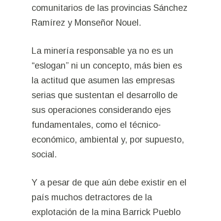
comunitarios de las provincias Sánchez
Ramírez y Monseñor Nouel.
La minería responsable ya no es un
“eslogan” ni un concepto, más bien es
la actitud que asumen las empresas
serias que sustentan el desarrollo de
sus operaciones considerando ejes
fundamentales, como el técnico-
económico, ambiental y, por supuesto,
social.
Y a pesar de que aún debe existir en el
país muchos detractores de la
explotación de la mina Barrick Pueblo