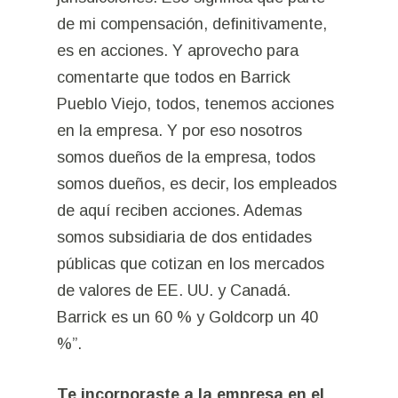
de mi compensación, definitivamente,
es en acciones. Y aprovecho para
comentarte que todos en Barrick
Pueblo Viejo, todos, tenemos acciones
en la empresa. Y por eso nosotros
somos dueños de la empresa, todos
somos dueños, es decir, los empleados
de aquí reciben acciones. Ademas
somos subsidiaria de dos entidades
públicas que cotizan en los mercados
de valores de EE. UU. y Canadá.
Barrick es un 60 % y Goldcorp un 40
%”.
Te incorporaste a la empresa en el