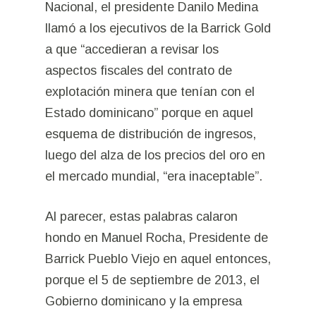
Nacional, el presidente Danilo Medina
llamó a los ejecutivos de la Barrick Gold
a que “accedieran a revisar los
aspectos fiscales del contrato de
explotación minera que tenían con el
Estado dominicano” porque en aquel
esquema de distribución de ingresos,
luego del alza de los precios del oro en
el mercado mundial, “era inaceptable”.
Al parecer, estas palabras calaron
hondo en Manuel Rocha, Presidente de
Barrick Pueblo Viejo en aquel entonces,
porque el 5 de septiembre de 2013, el
Gobierno dominicano y la empresa