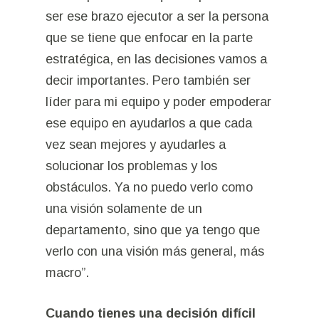
ser ese brazo ejecutor a ser la persona
que se tiene que enfocar en la parte
estratégica, en las decisiones vamos a
decir importantes. Pero también ser
líder para mi equipo y poder empoderar
ese equipo en ayudarlos a que cada
vez sean mejores y ayudarles a
solucionar los problemas y los
obstáculos. Ya no puedo verlo como
una visión solamente de un
departamento, sino que ya tengo que
verlo con una visión más general, más
macro”.
Cuando tienes una decisión difícil