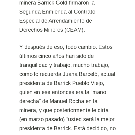
minera Barrick Gold firmaron la
Segunda Enmienda al Contrato
Especial de Arrendamiento de
Derechos Mineros (CEAM).
Y después de eso, todo cambió. Estos
últimos cinco años han sido de
tranquilidad y trabajo, mucho trabajo,
como lo recuerda Juana Barceló, actual
presidenta de Barrick Pueblo Viejo,
quien en ese entonces era la “mano
derecha” de Manuel Rocha en la
minera, y que posteriormente le diría
(en marzo pasado) “usted será la mejor
presidenta de Barrick. Está decidido, no