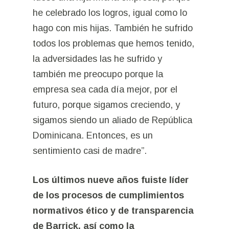
he celebrado los logros, igual como lo
hago con mis hijas. También he sufrido
todos los problemas que hemos tenido,
la adversidades las he sufrido y
también me preocupo porque la
empresa sea cada día mejor, por el
futuro, porque sigamos creciendo, y
sigamos siendo un aliado de República
Dominicana. Entonces, es un
sentimiento casi de madre”.
Los últimos nueve años fuiste líder
de los procesos de cumplimientos
normativos ético y de transparencia
de Barrick, así como la