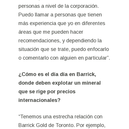
personas a nivel de la corporación.
Puedo llamar a personas que tienen
más experiencia que yo en diferentes
áreas que me pueden hacer
recomendaciones, y dependiendo la
situación que se trate, puedo enfocarlo
o comentarlo con alguien en particular”.
¿Cómo es el día día en Barrick,
donde deben explotar un mineral
que se rige por precios
internacionales?
“Tenemos una estrecha relación con
Barrick Gold de Toronto. Por ejemplo,