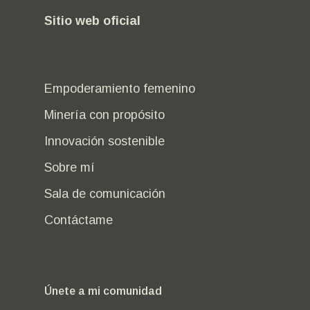
Sitio web oficial
Empoderamiento femenino
Minería con propósito
Innovación sostenible
Sobre mí
Sala de comunicación
Contáctame
Únete a mi comunidad