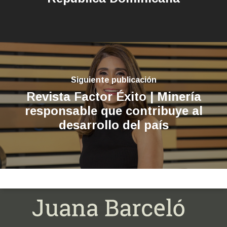
Siguiente publicación
Revista Factor Éxito | Minería
responsable que contribuye al
desarrollo del país