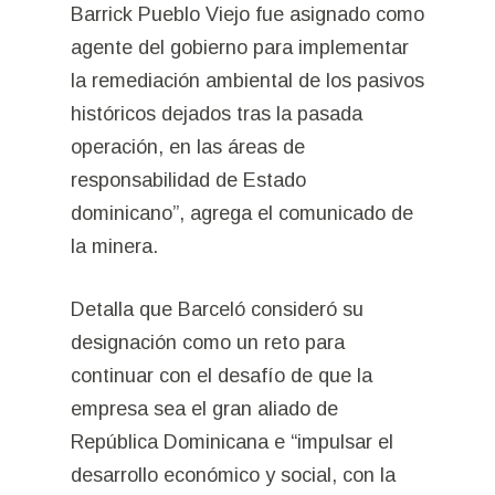
Barrick Pueblo Viejo fue asignado como
agente del gobierno para implementar
la remediación ambiental de los pasivos
históricos dejados tras la pasada
operación, en las áreas de
responsabilidad de Estado
dominicano”, agrega el comunicado de
la minera.
Detalla que Barceló consideró su
designación como un reto para
continuar con el desafío de que la
empresa sea el gran aliado de
República Dominicana e “impulsar el
desarrollo económico y social, con la