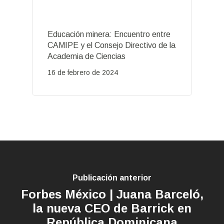
Educación minera: Encuentro entre
CAMIPE y el Consejo Directivo de la
Academia de Ciencias
16 de febrero de 2024
Publicación anterior
Forbes México | Juana Barceló,
la nueva CEO de Barrick en
República Dominicana