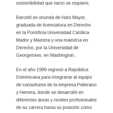
sostenibilidad que tanto se requiere.
Barceló es oriunda de Hato Mayor,
graduada de licenciatura en Derecho
en la Pontificia Universidad Católica
Madre y Maestra y una maestría en
Derecho, por la Universidad de
Georgetown, en Washington.
En el año 1999 regresó a República
Dominicana para integrarse al equipo
de consultores de la empresa Pellerano
y Herrera, donde se desarrolló en
diferentes áreas y niveles profesionales
de su carrera hasta su posición como