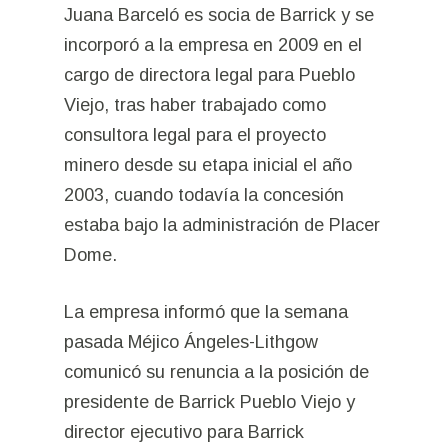
Juana Barceló es socia de Barrick y se
incorporó a la empresa en 2009 en el
cargo de directora legal para Pueblo
Viejo, tras haber trabajado como
consultora legal para el proyecto
minero desde su etapa inicial el año
2003, cuando todavía la concesión
estaba bajo la administración de Placer
Dome.
La empresa informó que la semana
pasada Méjico Ángeles-Lithgow
comunicó su renuncia a la posición de
presidente de Barrick Pueblo Viejo y
director ejecutivo para Barrick