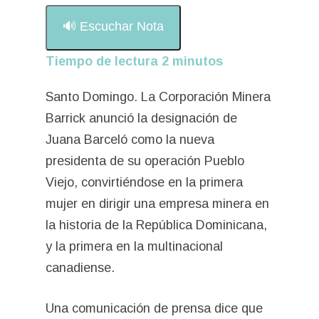
🔊 Escuchar Nota
Tiempo de lectura
2
minutos
Santo Domingo. La Corporación Minera
Barrick anunció la designación de
Juana Barceló como la nueva
presidenta de su operación Pueblo
Viejo, convirtiéndose en la primera
mujer en dirigir una empresa minera en
la historia de la República Dominicana,
y la primera en la multinacional
canadiense.
Una comunicación de prensa dice que