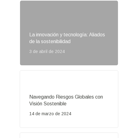
La innovación y tecnología: Aliados
de la sostenibilidad
3 de abril de 2024
Navegando Riesgos Globales con
Visión Sostenible
14 de marzo de 2024