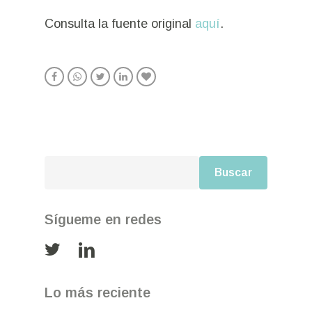
Consulta la fuente original
aquí
.
Buscar
Buscar
Sígueme en redes
Lo más reciente