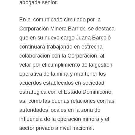
abogada senior.
En el comunicado circulado por la
Corporación Minera Barrick, se destaca
que en su nuevo cargo Juana Barceló
continuará trabajando en estrecha
colaboración con la Corporación, al
velar por el cumplimiento de la gestión
operativa de la mina y mantener los
acuerdos establecidos en sociedad
estratégica con el Estado Dominicano,
así como las buenas relaciones con las
autoridades locales en la zona de
influencia de la operación minera y el
sector privado a nivel nacional.