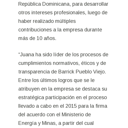
República Dominicana, para desarrollar
otros intereses profesionales, luego de
haber realizado múltiples
contribuciones a la empresa durante
más de 10 años.
“Juana ha sido líder de los procesos de
cumplimientos normativos, éticos y de
transparencia de Barrick Pueblo Viejo.
Entre los últimos logros que se le
atribuyen en la empresa se destaca su
estratégica participación en el proceso
llevado a cabo en el 2015 para la firma
del acuerdo con el Ministerio de
Energía y Minas, a partir del cual