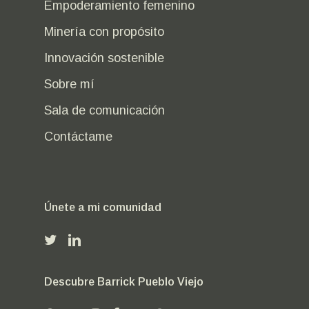
Empoderamiento femenino
Minería con propósito
Innovación sostenible
Sobre mí
Sala de comunicación
Contáctame
Únete a mi comunidad
Descubre Barrick Pueblo Viejo