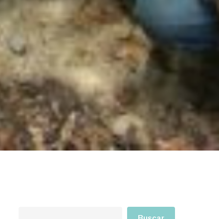
Buscar
Buscar