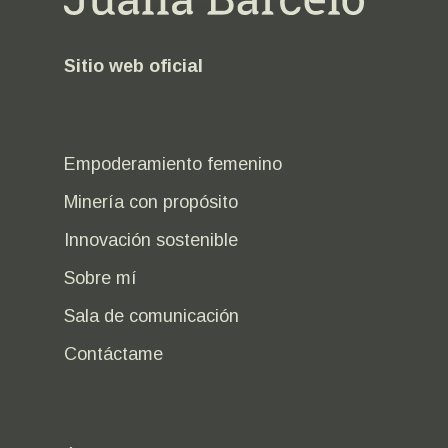
Sitio web oficial
Empoderamiento femenino
Minería con propósito
Innovación sostenible
Sobre mí
Sala de comunicación
Contáctame