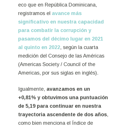
eco que en República Dominicana,
registramos el
avance más
significativo en nuestra capacidad
para combatir la corrupción y
pasamos del décimo lugar en 2021
al quinto en 2022
, según la cuarta
medición del Consejo de las Américas
(Americas Society / Council of the
Americas, por sus siglas en inglés).
Igualmente,
avanzamos en un
+0,81% y obtuvimos una puntuación
de 5,19 para continuar en nuestra
trayectoria ascendente de dos años
,
como bien menciona el Índice de