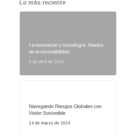
Lo más reciente
La innovación y tecnología: Aliados
de la sostenibilidad
3 de abril de 2024
Navegando Riesgos Globales con
Visión Sostenible
14 de marzo de 2024