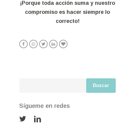
¡Porque toda acción suma y nuestro
compromiso es hacer siempre lo
correcto!
Buscar
Buscar
Sígueme en redes