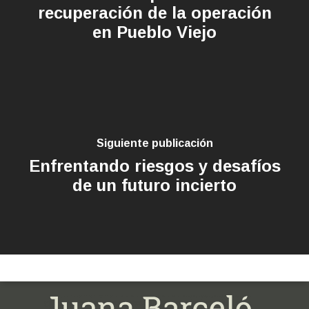
recuperación de la operación
en Pueblo Viejo
Siguiente publicación
Enfrentando riesgos y desafíos
de un futuro incierto