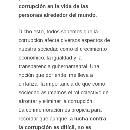
corrupción en la vida de las
personas alrededor del mundo.
Dicho esto, todos sabemos que la
corrupción afecta diversos aspectos de
nuestra sociedad como el crecimiento
económico, la igualdad y la
transparencia gubernamental. Una
noción que por ende, me lleva a
enfatizar la importancia de que como
sociedad asumamos el rol colectivo de
afrontar y eliminar la corrupción.
La conmemoración es propicia para
recordar que aunque l
a lucha contra
la corrupción es difícil, no es