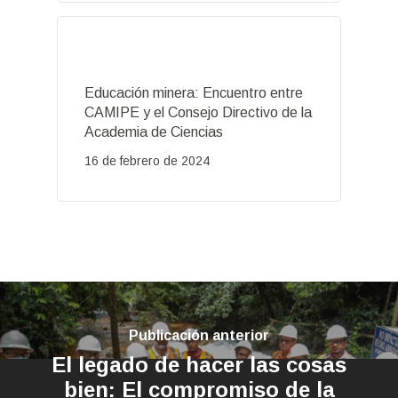
Educación minera: Encuentro entre
CAMIPE y el Consejo Directivo de la
Academia de Ciencias
16 de febrero de 2024
Publicación anterior
El legado de hacer las cosas
bien: El compromiso de la