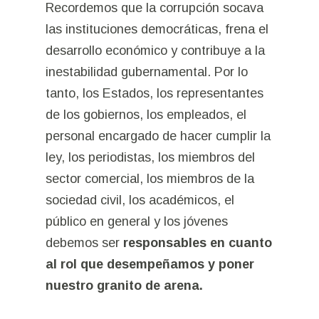
Recordemos que la corrupción socava
las instituciones democráticas, frena el
desarrollo económico y contribuye a la
inestabilidad gubernamental. Por lo
tanto, los Estados, los representantes
de los gobiernos, los empleados, el
personal encargado de hacer cumplir la
ley, los periodistas, los miembros del
sector comercial, los miembros de la
sociedad civil, los académicos, el
público en general y los jóvenes
debemos ser
responsables en cuanto
al rol que desempeñamos y poner
nuestro granito de arena.