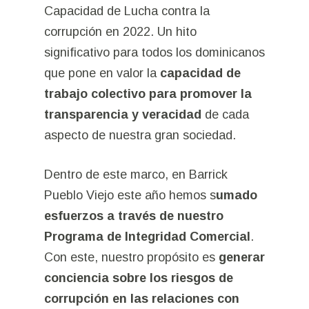
Capacidad de Lucha contra la
corrupción en 2022. Un hito
significativo para todos los dominicanos
que pone en valor la
capacidad de
trabajo colectivo para promover la
transparencia y veracidad
de cada
aspecto de nuestra gran sociedad.
Dentro de este marco, en Barrick
Pueblo Viejo este año hemos s
umado
esfuerzos a través de nuestro
Programa de Integridad Comercial
.
Con este, nuestro propósito es
generar
conciencia sobre los riesgos de
corrupción en las relaciones con