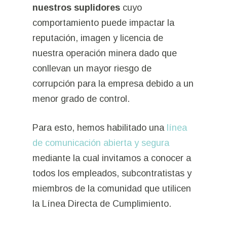
nuestros suplidores
cuyo
comportamiento puede impactar la
reputación, imagen y licencia de
nuestra operación minera dado que
conllevan un mayor riesgo de
corrupción para la empresa debido a un
menor grado de control.
Para esto, hemos habilitado una
línea
de comunicación abierta y segura
mediante la cual invitamos a conocer a
todos los empleados, subcontratistas y
miembros de la comunidad que utilicen
la Línea Directa de Cumplimiento.