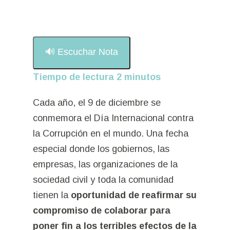
🔊 Escuchar Nota
Tiempo de lectura
2
minutos
Cada año, el 9 de diciembre se
conmemora el Día Internacional contra
la Corrupción en el mundo. Una fecha
especial donde los gobiernos, las
empresas, las organizaciones de la
sociedad civil y toda la comunidad
tienen la
oportunidad de reafirmar su
compromiso de colaborar para
poner fin a los terribles efectos de la